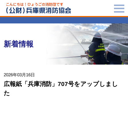
新着情報
2026年03月16日
広報紙「兵庫消防」707号をアップしまし
た