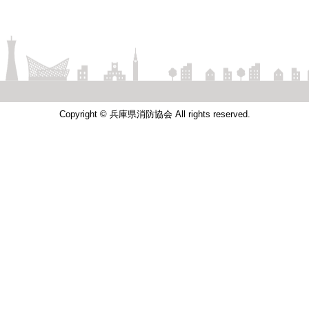
Copyright © 兵庫県消防協会 All rights reserved.